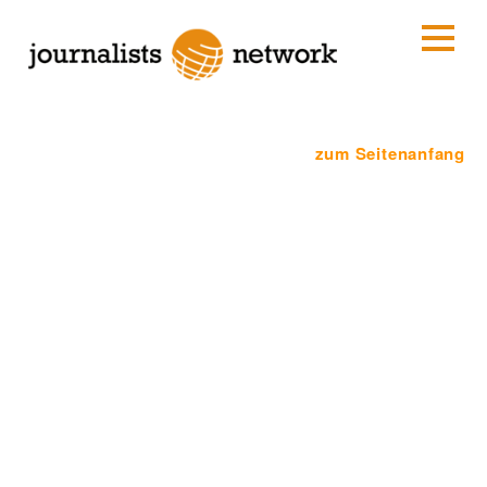
zum Seitenanfang