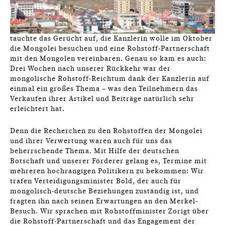
tauchte das Gerücht auf, die Kanzlerin wolle im Oktober
die Mongolei besuchen und eine Rohstoff-Partnerschaft
mit den Mongolen vereinbaren. Genau so kam es auch:
Drei Wochen nach unserer Rückkehr war der
mongolische Rohstoff-Reichtum dank der Kanzlerin auf
einmal ein großes Thema – was den Teilnehmern das
Verkaufen ihrer Artikel und Beiträge natürlich sehr
erleichtert hat.
Denn die Recherchen zu den Rohstoffen der Mongolei
und ihrer Verwertung waren auch für uns das
beherrschende Thema. Mit Hilfe der deutschen
Botschaft und unserer Förderer gelang es, Termine mit
mehreren hochrangigen Politikern zu bekommen: Wir
trafen Verteidigungsminister Bold, der auch für
mongolisch-deutsche Beziehungen zuständig ist, und
fragten ihn nach seinen Erwartungen an den Merkel-
Besuch. Wir sprachen mit Rohstoffminister Zorigt über
die Rohstoff-Partnerschaft und das Engagement der