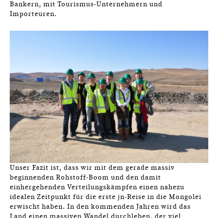
Bankern, mit Tourismus-Unternehmern und
Importeuren.
Unser Fazit ist, dass wir mit dem gerade massiv
beginnenden Rohstoff-Boom und den damit
einhergehenden Verteilungskämpfen einen nahezu
idealen Zeitpunkt für die erste jn-Reise in die Mongolei
erwischt haben. In den kommenden Jahren wird das
Land einen massiven Wandel durchleben, der viel