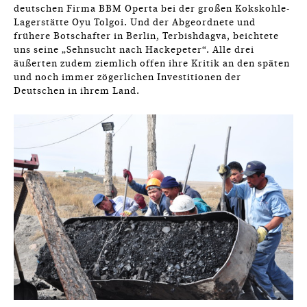
deutschen Firma BBM Operta bei der großen Kokskohle-
Lagerstätte Oyu Tolgoi. Und der Abgeordnete und
frühere Botschafter in Berlin, Terbishdagva, beichtete
uns seine „Sehnsucht nach Hackepeter“. Alle drei
äußerten zudem ziemlich offen ihre Kritik an den späten
und noch immer zögerlichen Investitionen der
Deutschen in ihrem Land.