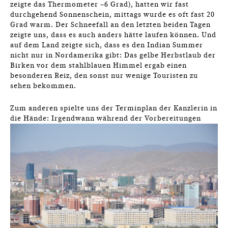
zeigte das Thermometer –6 Grad), hatten wir fast
durchgehend Sonnenschein, mittags wurde es oft fast 20
Grad warm. Der Schneefall an den letzten beiden Tagen
zeigte uns, dass es auch anders hätte laufen können. Und
auf dem Land zeigte sich, dass es den Indian Summer
nicht nur in Nordamerika gibt: Das gelbe Herbstlaub der
Birken vor dem stahlblauen Himmel ergab einen
besonderen Reiz, den sonst nur wenige Touristen zu
sehen bekommen.
Zum anderen spielte uns der Terminplan der Kanzlerin in
die Hände: Irgendwann während
der Vorbereitungen