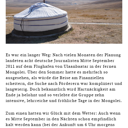
Es war ein langer Weg: Nach vielen Monaten der Planung
landeten acht deutsche Journalisten Mitte September
2011 auf dem Flughafen von Ulaanbaatar in der fernen
Mongolei. Über den Sommer hatte es mehrfach so
ausgesehen, als würde die Reise am Finanziellen
scheitern, die Suche nach Förderern war kompliziert und
langwierig. Doch bekanntlich wird Hartnäckigkeit am
Ende ja belohnt und so verlebte die Gruppe zehn
intensive, lehrreiche und fröhliche Tage in der Mongolei.
Zum einen hatten wir Glück mit dem Wetter: Auch wenn
es Mitte September in den Nächten schon empfindlich
kalt werden kann (bei der Ankunft um 6 Uhr morgens