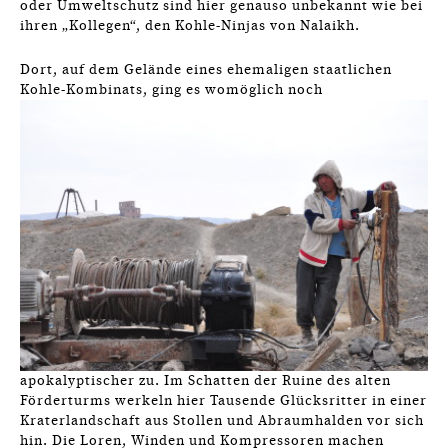
oder Umweltschutz sind hier genauso unbekannt wie bei
ihren „Kollegen“, den Kohle-Ninjas von Nalaikh.
Dort, auf dem Gelände eines ehemaligen staatlichen
Kohle-Kombinats, ging es womöglich
noch
apokalyptischer zu. Im Schatten der Ruine des alten
Förderturms werkeln hier Tausende Glücksritter in einer
Kraterlandschaft aus Stollen und Abraumhalden vor sich
hin. Die Loren, Winden und Kompressoren machen