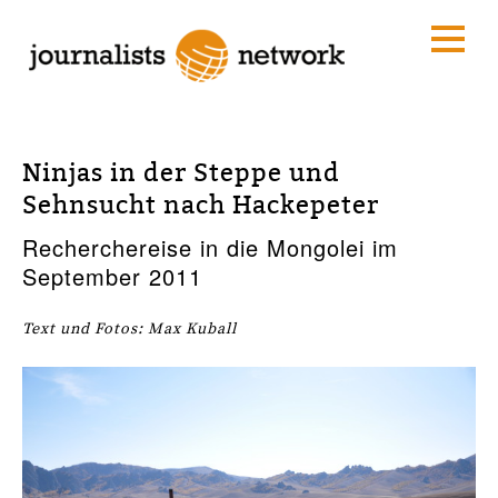
Ninjas in der Steppe und
Sehnsucht nach Hackepeter
Recherchereise in die Mongolei im
September 2011
Text und Fotos: Max Kuball