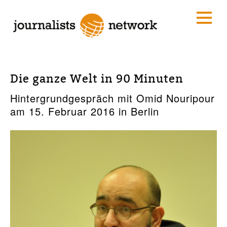
Die ganze Welt in 90 Minuten
Hintergrundgespräch mit Omid Nouripour
am 15. Februar 2016 in Berlin