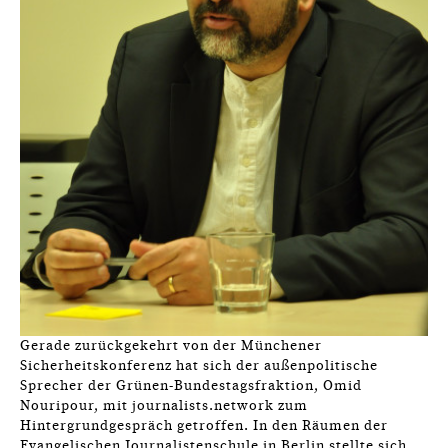
Gerade zurückgekehrt von der Münchener
Sicherheitskonferenz hat sich der außenpolitische
Sprecher der Grünen-Bundestagsfraktion, Omid
Nouripour, mit journalists.network zum
Hintergrundgespräch getroffen. In den Räumen der
Evangelischen Journalistenschule in Berlin stellte sich