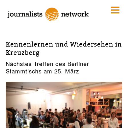
Kennenlernen und Wiedersehen in
Kreuzberg
Nächstes Treffen des Berliner
Stammtischs am 25. März