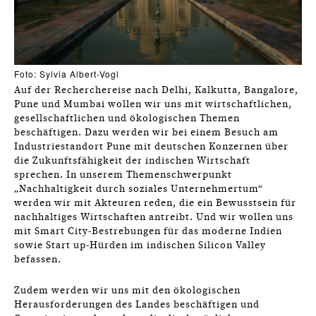
Foto: Sylvia Albert-Vogl
Auf der Recherchereise nach Delhi, Kalkutta, Bangalore,
Pune und Mumbai wollen wir uns mit wirtschaftlichen,
gesellschaftlichen und ökologischen Themen
beschäftigen. Dazu werden wir bei einem Besuch am
Industriestandort Pune mit deutschen Konzernen über
die Zukunftsfähigkeit der indischen Wirtschaft
sprechen. In unserem Themenschwerpunkt
„Nachhaltigkeit durch soziales Unternehmertum“
werden wir mit Akteuren reden, die ein Bewusstsein für
nachhaltiges Wirtschaften antreibt. Und wir wollen uns
mit Smart City-Bestrebungen für das moderne Indien
sowie Start up-Hürden im indischen Silicon Valley
befassen.
Zudem werden wir uns mit den ökologischen
Herausforderungen des Landes beschäftigen und