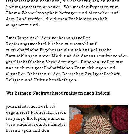
Organisationen besuchen, die diesbezüglich an neuen
Lösungsansätzen arbeiten. Wir werden Experten zum
Thema Wasserknappheit befragen und Menschen auf
dem Land treffen, die diesen Problemen täglich
ausgesetzt sind.
Zwei Jahre nach dem verheißungsvollen
Regierungswechsel blicken wir sowohl auf
wirtschaftliche Ergebnisse als auch auf politische
Entwicklungen unter Modi und die daraus resultierenden
gesellschaftlichen Veränderungen. Daneben wollen wir
uns auch mit gesellschaftlichen Entwicklungen und
aktuellen Debatten in den Bereichen Zivilgesellschaft,
Religion und Kultur beschäftigen.
Wir bringen Nachwuchsjournalisten nach Indien!
journalists.network e.V.
organisiert Recherchereisen
für junge Kollegen, um zum
Verständnis fremder Länder
beizutragen und den