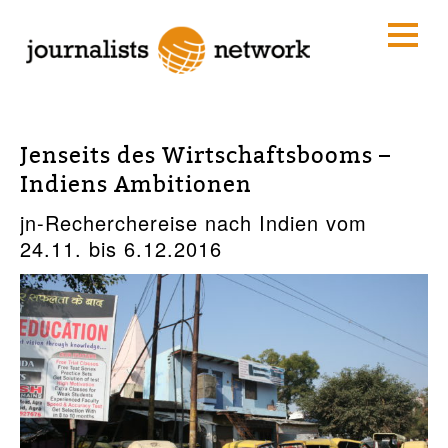
Jenseits des Wirtschaftsbooms –
Indiens Ambitionen
jn-Recherchereise nach Indien vom
24.11. bis 6.12.2016