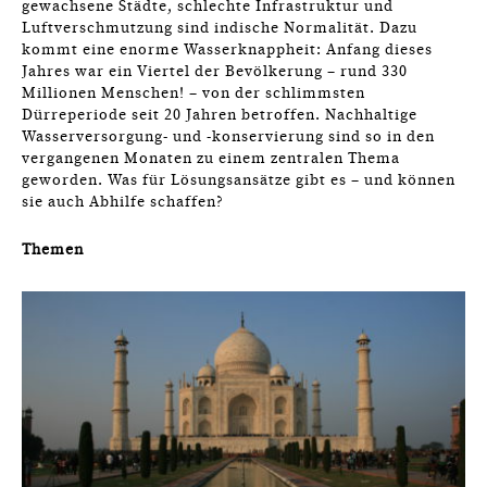
gewachsene Städte, schlechte Infrastruktur und
Luftverschmutzung sind indische Normalität. Dazu
kommt eine enorme Wasserknappheit: Anfang dieses
Jahres war ein Viertel der Bevölkerung – rund 330
Millionen Menschen! – von der schlimmsten
Dürreperiode seit 20 Jahren betroffen. Nachhaltige
Wasserversorgung- und -konservierung sind so in den
vergangenen Monaten zu einem zentralen Thema
geworden. Was für Lösungsansätze gibt es – und können
sie auch Abhilfe schaffen?
Themen