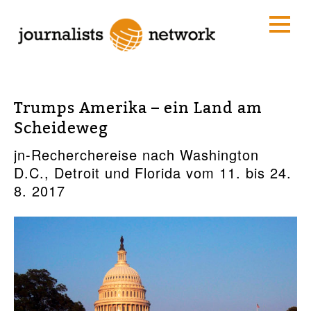
Trumps Amerika – ein Land am
Scheideweg
jn-Recherchereise nach Washington
D.C., Detroit und Florida vom 11. bis 24.
8. 2017