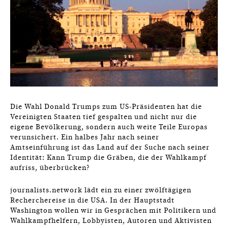
Die Wahl Donald Trumps zum US-Präsidenten hat die
Vereinigten Staaten tief gespalten und nicht nur die
eigene Bevölkerung, sondern auch weite Teile Europas
verunsichert. Ein halbes Jahr nach seiner
Amtseinführung ist das Land auf der Suche nach seiner
Identität: Kann Trump die Gräben, die der Wahlkampf
aufriss, überbrücken?
journalists.network lädt ein zu einer zwölftägigen
Recherchereise in die USA. In der Hauptstadt
Washington wollen wir in Gesprächen mit Politikern und
Wahlkampfhelfern, Lobbyisten, Autoren und Aktivisten