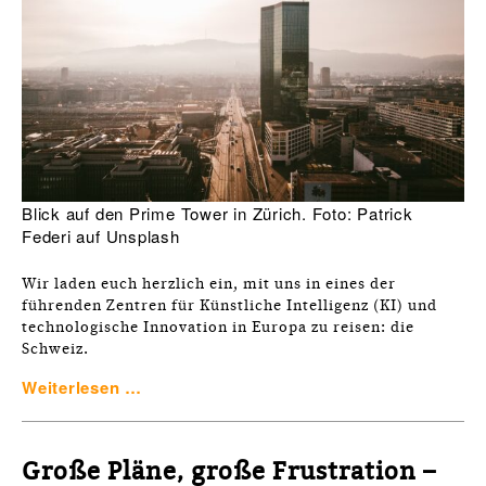
Blick auf den Prime Tower in Zürich. Foto: Patrick
Federi auf Unsplash
Wir laden euch herzlich ein, mit uns in eines der
führenden Zentren für Künstliche Intelligenz (KI) und
technologische Innovation in Europa zu reisen: die
Schweiz.
Weiterlesen …
Große Pläne, große Frustration –