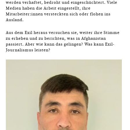
werden verhaftet, bedroht und eingeschüchtert. Viele
Medien haben die Arbeit eingestellt, ihre
Mitarbeiter:innen versteckten sich oder flohen ins
Ausland.
Aus dem Exil heraus versuchen sie, weiter ihre Stimme
zu erheben und zu berichten, was in Afghanistan
passiert. Aber wie kann das gelingen? Was kann Exil-
Journalismus leisten?