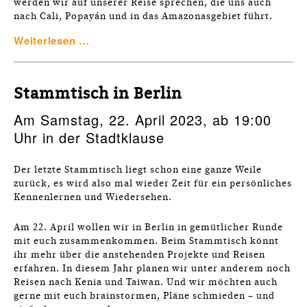
werden wir auf unserer Reise sprechen, die uns auch
nach Cali, Popayán und in das Amazonasgebiet führt.
Weiterlesen …
Stammtisch in Berlin
Am Samstag, 22. April 2023, ab 19:00
Uhr in der Stadtklause
Der letzte Stammtisch liegt schon eine ganze Weile
zurück, es wird also mal wieder Zeit für ein persönliches
Kennenlernen und Wiedersehen.
Am 22. April wollen wir in Berlin in gemütlicher Runde
mit euch zusammenkommen. Beim Stammtisch könnt
ihr mehr über die anstehenden Projekte und Reisen
erfahren. In diesem Jahr planen wir unter anderem noch
Reisen nach Kenia und Taiwan. Und wir möchten auch
gerne mit euch brainstormen, Pläne schmieden – und