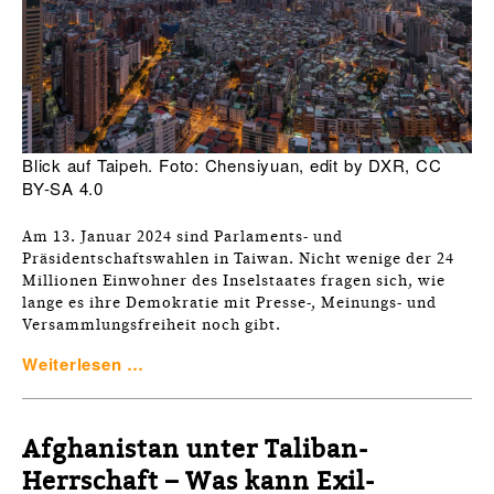
Blick auf Taipeh. Foto: Chensiyuan, edit by DXR, CC
BY-SA 4.0
Am 13. Januar 2024 sind Parlaments- und
Präsidentschaftswahlen in Taiwan. Nicht wenige der 24
Millionen Einwohner des Inselstaates fragen sich, wie
lange es ihre Demokratie mit Presse-, Meinungs- und
Versammlungsfreiheit noch gibt.
Weiterlesen …
Afghanistan unter Taliban-
Herrschaft – Was kann Exil-