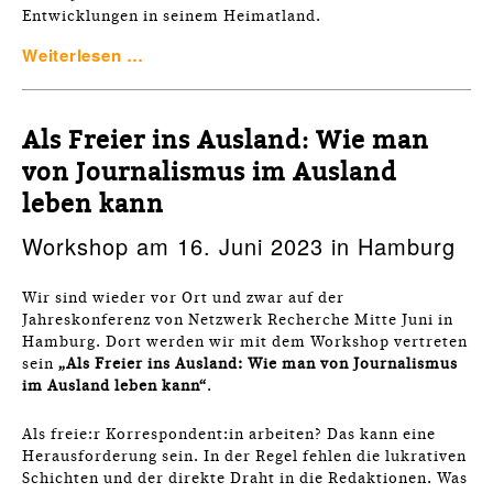
Entwicklungen in seinem Heimatland.
Weiterlesen …
Als Freier ins Ausland: Wie man
von Journalismus im Ausland
leben kann
Workshop am 16. Juni 2023 in Hamburg
Wir sind wieder vor Ort und zwar auf der
Jahreskonferenz von Netzwerk Recherche Mitte Juni in
Hamburg. Dort werden wir mit dem Workshop vertreten
sein
„Als Freier ins Ausland: Wie man von Journalismus
im Ausland leben kann“
.
Als freie:r Korrespondent:in arbeiten? Das kann eine
Herausforderung sein. In der Regel fehlen die lukrativen
Schichten und der direkte Draht in die Redaktionen. Was