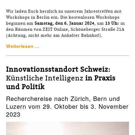
Wir laden Euch herzlich zu unserem Jahrestreffen mit
Workshops in Berlin ein. Die kostenlosen Workshops
beginnen am
Samstag, den 6. Januar 2024
, um
15 Uh
r in
den Räumen von ZEIT Online, Schöneberger Straße 21A
(Achtung, nicht mehr am Anhalter Bahnhof).
Weiterlesen …
Innovationsstandort Schweiz:
Künstliche Intelligenz
in Praxis
und Politik
Recherchereise nach Zürich, Bern und
Luzern vom 29. Oktober bis 3. November
2023