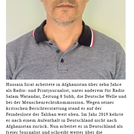
Hussain Sirat arbeitete in Afghanistan über zehn Jahre
als Radio- und Printjournalist, unter anderem für Radio
Salam Watandar, Zeitung 8 Subh, die Deutsche Welle und
bei der Menschenrechtskommission. Wegen seiner
kritischen Berichterstattung stand er auf der
Feindesliste der Taliban weit oben. Im Jahr 2019 kehrte
er nach einem Aufenthalt in Deutschland nicht nach
Afghanistan zurück. Nun arbeitet er in Deutschland als
freier Journalist und schreibt weiter über die