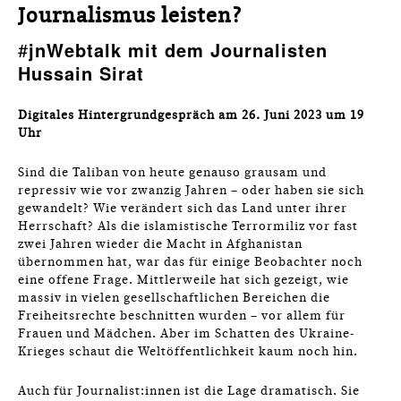
Journalismus leisten?
#
jnWebtalk mit dem Journalisten
Hussain Sirat
Digitales Hintergrundgespräch am 26. Juni 2023 um 19
Uhr
Sind die Taliban von heute genauso grausam und
repressiv wie vor zwanzig Jahren – oder haben sie sich
gewandelt? Wie verändert sich das Land unter ihrer
Herrschaft? Als die islamistische Terrormiliz vor fast
zwei Jahren wieder die Macht in Afghanistan
übernommen hat, war das für einige Beobachter noch
eine offene Frage. Mittlerweile hat sich gezeigt, wie
massiv in vielen gesellschaftlichen Bereichen die
Freiheitsrechte beschnitten wurden – vor allem für
Frauen und Mädchen. Aber im Schatten des Ukraine-
Krieges schaut die Weltöffentlichkeit kaum noch hin.
Auch für Journalist:innen ist die Lage dramatisch. Sie