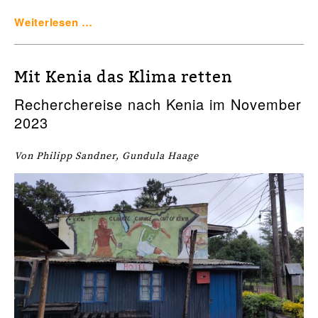
Weiterlesen …
Mit Kenia das Klima retten
Recherchereise nach Kenia im November
2023
Von Philipp Sandner, Gundula Haage