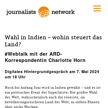
Wahl in Indien – wohin steuert das
Land?
#Webtalk mit der ARD-
Korrespondentin Charlotte Horn
Digitales Hintergrundgespräch am 7. Mai 2024
um 18 Uhr
Noch bis Anfang Juni wird in Indien gewählt – und es ist
ein politisches Event der Superlative: Die größte Wahl
der Welt, wahrscheinlich auch die teuerste, im
bevölkerungsreichsten Land der Welt, in sieben Phasen
über sechs Wochen.