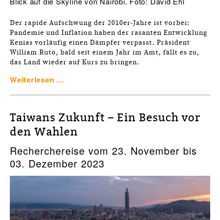
Blick auf die Skyline von Nairobi. Foto: David Ehl
Der rapide Aufschwung der 2010er-Jahre ist vorbei:
Pandemie und Inflation haben der rasanten Entwicklung
Kenias vorläufig einen Dämpfer verpasst. Präsident
William Ruto, bald seit einem Jahr im Amt, fällt es zu,
das Land wieder auf Kurs zu bringen.
Weiterlesen …
Taiwans Zukunft – Ein Besuch vor
den Wahlen
Recherchereise vom 23. November bis
03. Dezember 2023