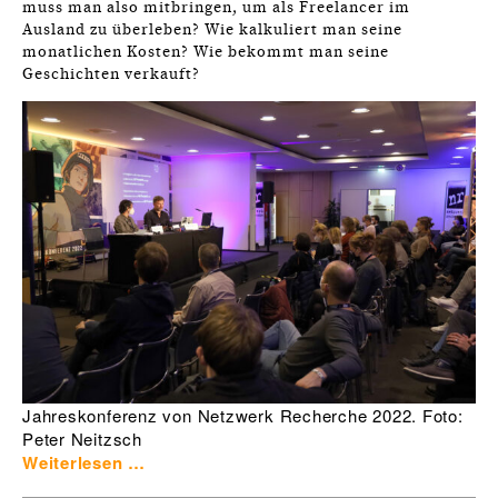
muss man also mitbringen, um als Freelancer im
Ausland zu überleben? Wie kalkuliert man seine
monatlichen Kosten? Wie bekommt man seine
Geschichten verkauft?
Jahreskonferenz von Netzwerk Recherche 2022. Foto:
Peter Neitzsch
Weiterlesen …