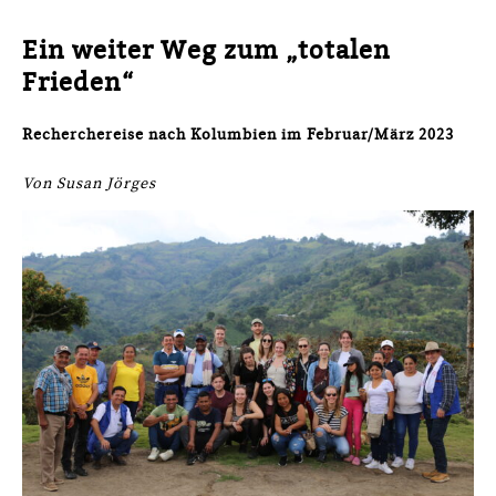
Ein weiter Weg zum „totalen
Frieden“
Recherchereise nach Kolumbien im Februar/März 2023
Von Susan Jörges