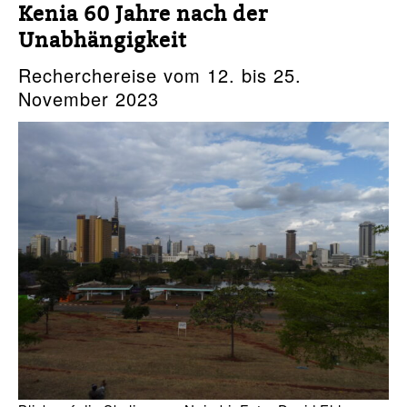
Kenia 60 Jahre nach der
Unabhängigkeit
Recherchereise vom 12. bis 25.
November 2023