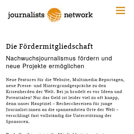
Die Fördermitgliedschaft
Nachwuchsjournalismus fördern und
neue Projekte ermöglichen
Neue Features für die Website, Multimedia-Reportagen,
neue Presse- und Hintergrundgespräche zu den
Krisenherden der Welt. Bei jn brodelt es vor Ideen und
Potentialen! Nur das Geld ist leider viel zu oft knapp,
denn unser Hauptziel – Recherchereisen für junge
Journalist:innen an die spannendsten Orte der Welt –
verschlingt fast vollständig die Unterstützung der
Sponsoren.