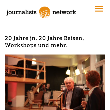
20 Jahre jn. 20 Jahre Reisen,
Workshops und mehr.