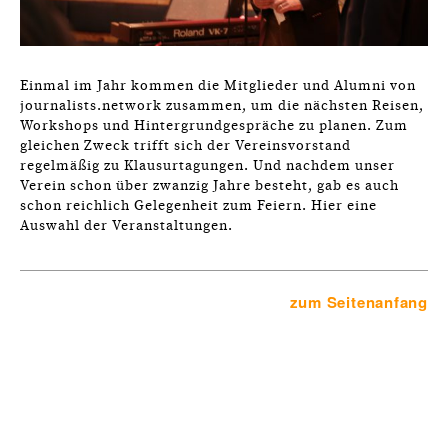
Einmal im Jahr kommen die Mitglieder und Alumni von
journalists.network zusammen, um die nächsten Reisen,
Workshops und Hintergrundgespräche zu planen. Zum
gleichen Zweck trifft sich der Vereinsvorstand
regelmäßig zu Klausurtagungen. Und nachdem unser
Verein schon über zwanzig Jahre besteht, gab es auch
schon reichlich Gelegenheit zum Feiern. Hier eine
Auswahl der Veranstaltungen.
zum Seitenanfang