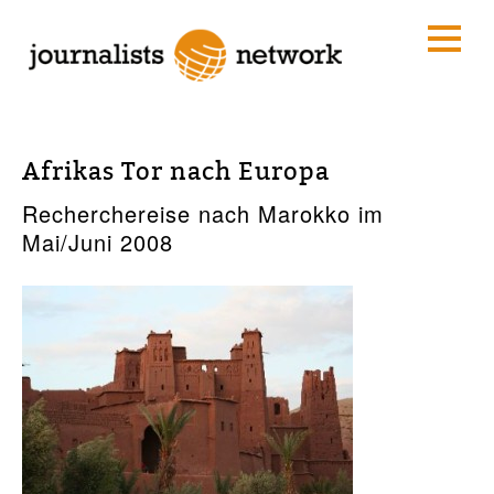
Afrikas Tor nach Europa
Recherchereise nach Marokko im
Mai/Juni 2008