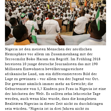
Nigeria ist den meisten Menschen der nördlichen
Hemisphäre vor allem im Zusammenhang mit der
Terrormiliz Boko Haram ein Begriff. Im Frühling 2018
bereisten 10 junge deutsche Journalisten das mit 190
Millionen Einwohnern bevölkerungsreichste
afrikanische Land, um ein differenzierteres Bild der
Lage zu gewinnen – vor allem von der Jugend vor Ort.
Die gewinnt nämlich immer mehr an Gewicht; die
Geburtenrate von 5,7 Kindern pro Frau in Nigeria ist eine
der höchsten der Welt. Es sollten zehn lehrreiche Tage
werden, auch wenn klar wurde, dass die komplexen
Realitäten Nigerias in dieser Zeit nicht zu durchdringen
sein würden. “Nigeria ist in drei Jahren nicht zu