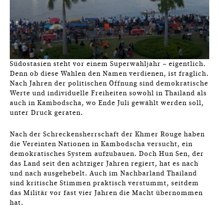
Südostasien steht vor einem Superwahljahr – eigentlich.
Denn ob diese Wahlen den Namen verdienen, ist fraglich.
Nach Jahren der politischen Öffnung sind demokratische
Werte und individuelle Freiheiten sowohl in Thailand als
auch in Kambodscha, wo Ende Juli gewählt werden soll,
unter Druck geraten.
Nach der Schreckensherrschaft der Khmer Rouge haben
die Vereinten Nationen in Kambodscha versucht, ein
demokratisches System aufzubauen. Doch Hun Sen, der
das Land seit den achtziger Jahren regiert, hat es nach
und nach ausgehebelt. Auch im Nachbarland Thailand
sind kritische Stimmen praktisch verstummt, seitdem
das Militär vor fast vier Jahren die Macht übernommen
hat.