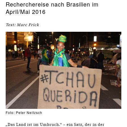
Recherchereise nach Brasilien im
April/Mai 2016
Text: Marc Frick
Foto: Peter Neitzsch
„Das Land ist im Umbruch.“ – ein Satz, der in der