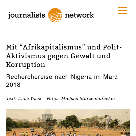
Mit “Afrikapitalismus” und Polit-
Aktivismus gegen Gewalt und
Korruption
Recherchereise nach Nigeria im März
2018
Text: Anne Waak – Fotos: Michael Stürzenhofecker