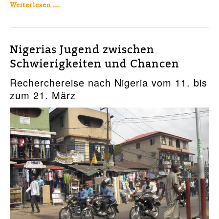
Weiterlesen …
Nigerias Jugend zwischen
Schwierigkeiten und Chancen
Recherchereise nach Nigeria vom 11. bis
zum 21. März