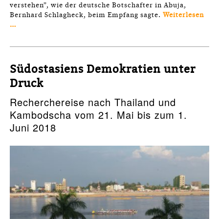
verstehen”, wie der deutsche Botschafter in Abuja,
Bernhard Schlagheck, beim Empfang sagte.
Weiterlesen
…
Südostasiens Demokratien unter
Druck
Recherchereise nach Thailand und
Kambodscha vom 21. Mai bis zum 1.
Juni 2018