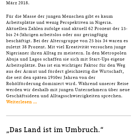
März 2018.
Für die Masse der jungen Menschen gibt es kaum
Arbeitsplätze und wenig Perspektiven in Nigeria.
Aktuellen Zahlen zufolge sind aktuell 62 Prozent der 15-
bis 24-Jährigen arbeitslos oder nur geringfügig
beschäftigt. Bei der Altersgruppe von 25 bis 34 waren es
zuletzt 38 Prozent. Mit viel Kreativität versuchen junge
Nigerianer ihren Alltag zu meistern. In den Metropolen
Abuja und Lagos schaffen sie sich mit Start-Ups eigene
Arbeitsplätze. Das ist ein wichtiger Faktor für den Weg
aus der Armut und fördert gleichzeitig die Wirtschaft,
die seit den späten 1950er Jahren von der
Rohölförderung dominiert wird. Während unserer Reise
werden wir deshalb mit jungen Unternehmern über neue
Geschäftsideen und Alltagsschwierigkeiten sprechen.
Weiterlesen …
„Das Land ist im Umbruch.“