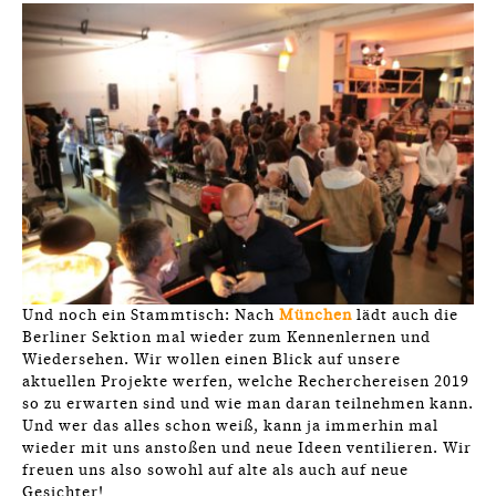
Und noch ein Stammtisch: Nach
München
lädt auch die
Berliner Sektion mal wieder zum Kennenlernen und
Wiedersehen. Wir wollen einen Blick auf unsere
aktuellen Projekte werfen, welche Recherchereisen 2019
so zu erwarten sind und wie man daran teilnehmen kann.
Und wer das alles schon weiß, kann ja immerhin mal
wieder mit uns anstoßen und neue Ideen ventilieren. Wir
freuen uns also sowohl auf alte als auch auf neue
Gesichter!