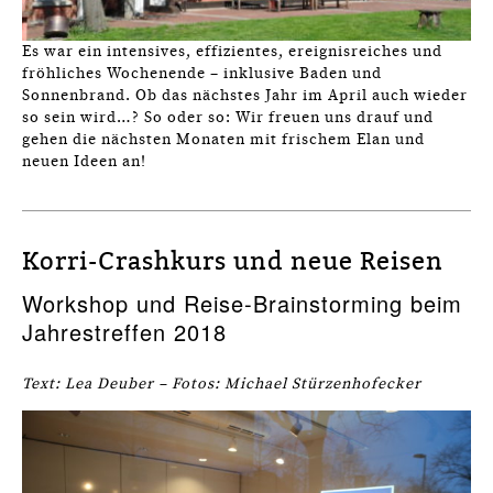
Es war ein intensives, effizientes, ereignisreiches und
fröhliches Wochenende – inklusive Baden und
Sonnenbrand. Ob das nächstes Jahr im April auch wieder
so sein wird…? So oder so: Wir freuen uns drauf und
gehen die nächsten Monaten mit frischem Elan und
neuen Ideen an!
Korri-Crashkurs und neue Reisen
Workshop und Reise-Brainstorming beim
Jahrestreffen 2018
Text: Lea Deuber – Fotos: Michael Stürzenhofecker