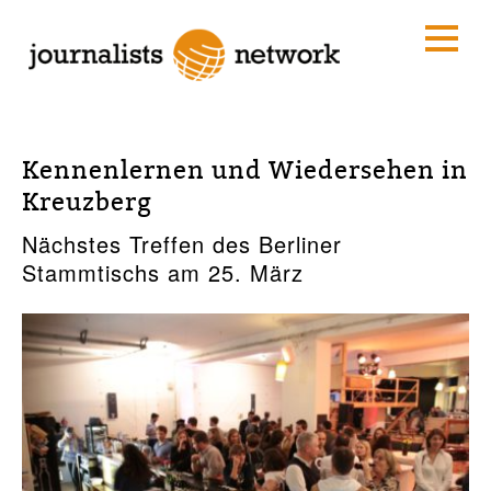
Kennenlernen und Wiedersehen in
Kreuzberg
Nächstes Treffen des Berliner
Stammtischs am 25. März