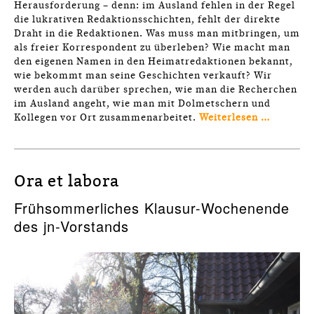
Herausforderung – denn: im Ausland fehlen in der Regel
die lukrativen Redaktionsschichten, fehlt der direkte
Draht in die Redaktionen. Was muss man mitbringen, um
als freier Korrespondent zu überleben? Wie macht man
den eigenen Namen in den Heimatredaktionen bekannt,
wie bekommt man seine Geschichten verkauft? Wir
werden auch darüber sprechen, wie man die Recherchen
im Ausland angeht, wie man mit Dolmetschern und
Kollegen vor Ort zusammenarbeitet.
Weiterlesen …
Ora et labora
Frühsommerliches Klausur-Wochenende
des jn-Vorstands