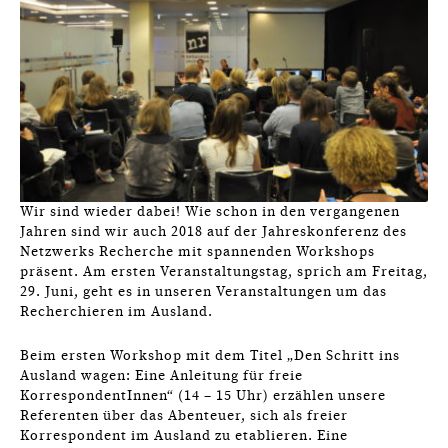
Wir sind wieder dabei! Wie schon in den vergangenen
Jahren sind wir auch 2018 auf der Jahreskonferenz des
Netzwerks Recherche mit spannenden Workshops
präsent. Am ersten Veranstaltungstag, sprich am Freitag,
29. Juni, geht es in unseren Veranstaltungen um das
Recherchieren im Ausland.
Beim ersten Workshop mit dem Titel „Den Schritt ins
Ausland wagen: Eine Anleitung für freie
KorrespondentInnen“ (14 – 15 Uhr) erzählen unsere
Referenten über das Abenteuer, sich als freier
Korrespondent im Ausland zu etablieren. Eine