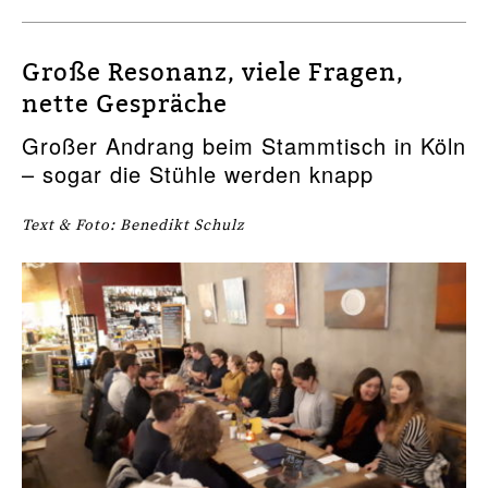
Große Resonanz, viele Fragen,
nette Gespräche
Großer Andrang beim Stammtisch in Köln
– sogar die Stühle werden knapp
Text & Foto: Benedikt Schulz