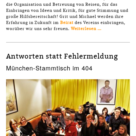
die Organisation und Betreuung von Reisen, für das
Einbringen von Ideen und Kritik, für gute Stimmung und
große Hilfsbereitschaft! Grit und Michael werden ihre
Erfahrung in Zukunft im
Beirat
des Vereins einbringen,
worüber wir uns sehr freuen.
Weiterlesen …
Antworten statt Fehlermeldung
München-Stammtisch im 404