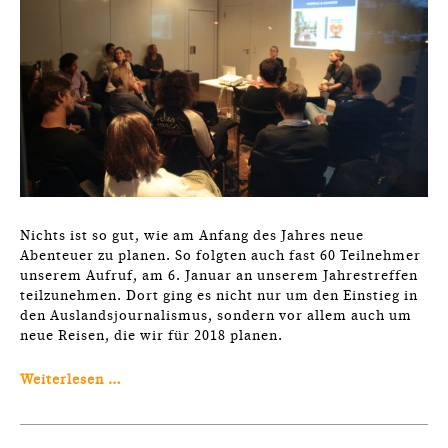
Nichts ist so gut, wie am Anfang des Jahres neue
Abenteuer zu planen. So folgten auch fast 60 Teilnehmer
unserem Aufruf, am 6. Januar an unserem Jahrestreffen
teilzunehmen. Dort ging es nicht nur um den Einstieg in
den Auslandsjournalismus, sondern vor allem auch um
neue Reisen, die wir für 2018 planen.
Weiterlesen …