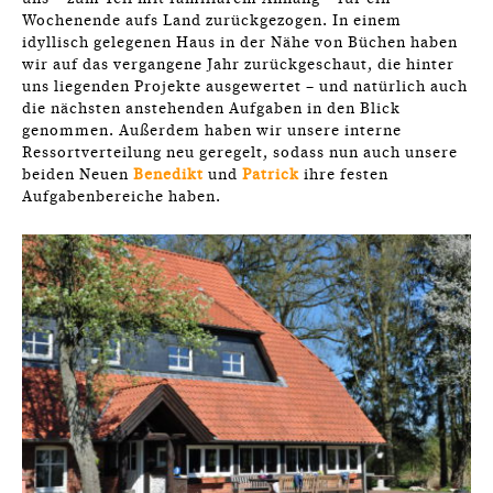
Wochenende aufs Land zurückgezogen. In einem
idyllisch gelegenen Haus in der Nähe von Büchen haben
wir auf das vergangene Jahr zurückgeschaut, die hinter
uns liegenden Projekte ausgewertet – und natürlich auch
die nächsten anstehenden Aufgaben in den Blick
genommen. Außerdem haben wir unsere interne
Ressortverteilung neu geregelt, sodass nun auch unsere
beiden Neuen
Benedikt
und
Patrick
ihre festen
Aufgabenbereiche haben.