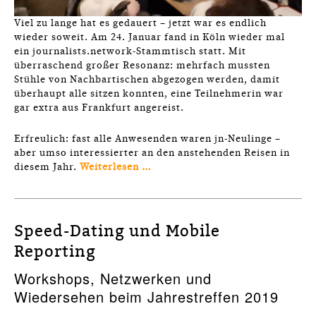
Viel zu lange hat es gedauert – jetzt war es endlich
wieder soweit. Am 24. Januar fand in Köln wieder mal
ein journalists.network-Stammtisch statt. Mit
überraschend großer Resonanz: mehrfach mussten
Stühle von Nachbartischen abgezogen werden, damit
überhaupt alle sitzen konnten, eine Teilnehmerin war
gar extra aus Frankfurt angereist.
Erfreulich: fast alle Anwesenden waren jn-Neulinge –
aber umso interessierter an den anstehenden Reisen in
diesem Jahr.
Weiterlesen …
Speed-Dating und Mobile
Reporting
Workshops, Netzwerken und
Wiedersehen beim Jahrestreffen 2019