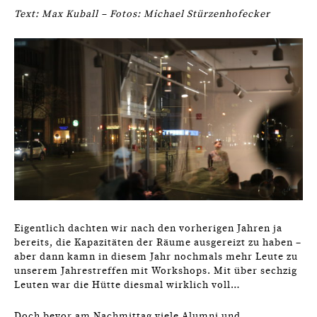
Text: Max Kuball – Fotos: Michael Stürzenhofecker
Eigentlich dachten wir nach den vorherigen Jahren ja
bereits, die Kapazitäten der Räume ausgereizt zu haben –
aber dann kamn in diesem Jahr nochmals mehr Leute zu
unserem Jahrestreffen mit Workshops. Mit über sechzig
Leuten war die Hütte diesmal wirklich voll…
Doch bevor am Nachmittag viele Alumni und