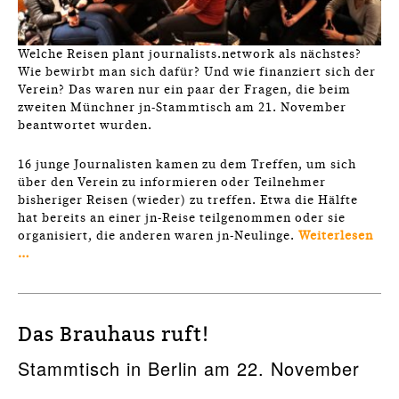
Welche Reisen plant journalists.network als nächstes?
Wie bewirbt man sich dafür? Und wie finanziert sich der
Verein? Das waren nur ein paar der Fragen, die beim
zweiten Münchner jn-Stammtisch am 21. November
beantwortet wurden.
16 junge Journalisten kamen zu dem Treffen, um sich
über den Verein zu informieren oder Teilnehmer
bisheriger Reisen (wieder) zu treffen. Etwa die Hälfte
hat bereits an einer jn-Reise teilgenommen oder sie
organisiert, die anderen waren jn-Neulinge.
Weiterlesen
…
Das Brauhaus ruft!
Stammtisch in Berlin am 22. November