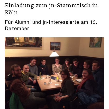
Einladung zum jn-Stammtisch in
Köln
Für Alumni und jn-Interessierte am 13.
Dezember