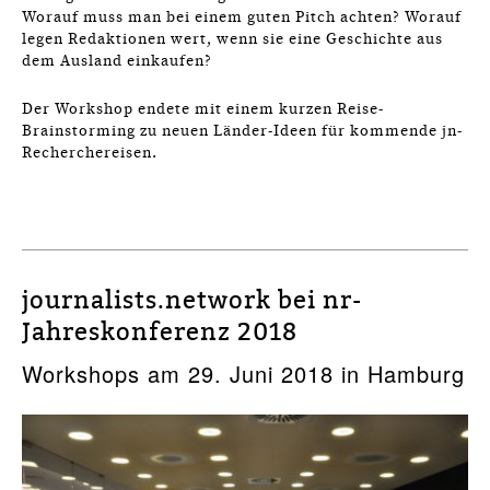
Worauf muss man bei einem guten Pitch achten? Worauf
legen Redaktionen wert, wenn sie eine Geschichte aus
dem Ausland einkaufen?
Der Workshop endete mit einem kurzen Reise-
Brainstorming zu neuen Länder-Ideen für kommende jn-
Recherchereisen.
journalists.network bei nr-
Jahreskonferenz 2018
Workshops am 29. Juni 2018 in Hamburg