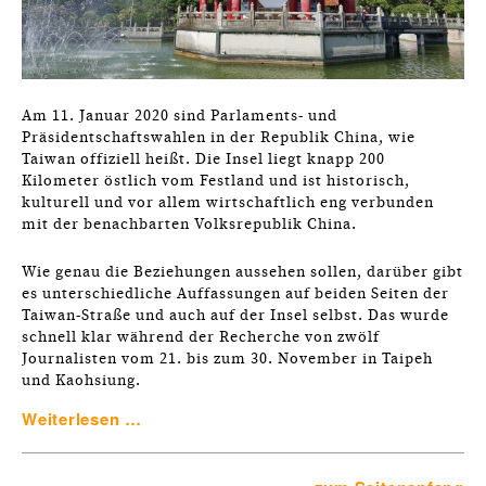
Am 11. Januar 2020 sind Parlaments- und
Präsidentschaftswahlen in der Republik China, wie
Taiwan offiziell heißt. Die Insel liegt knapp 200
Kilometer östlich vom Festland und ist historisch,
kulturell und vor allem wirtschaftlich eng verbunden
mit der benachbarten Volksrepublik China.
Wie genau die Beziehungen aussehen sollen, darüber gibt
es unterschiedliche Auffassungen auf beiden Seiten der
Taiwan-Straße und auch auf der Insel selbst. Das wurde
schnell klar während der Recherche von zwölf
Journalisten vom 21. bis zum 30. November in Taipeh
und Kaohsiung.
Weiterlesen …