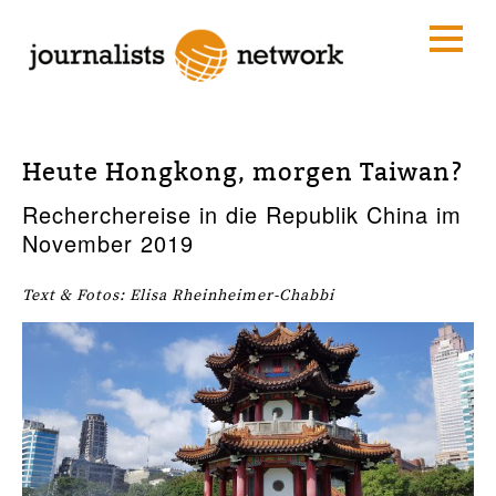
Heute Hongkong, morgen Taiwan?
Recherchereise in die Republik China im
November 2019
Text & Fotos: Elisa Rheinheimer-Chabbi