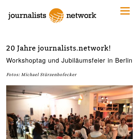
20 Jahre journalists.network!
Workshoptag und Jubiläumsfeier in Berlin
Fotos: Michael Stürzenhofecker