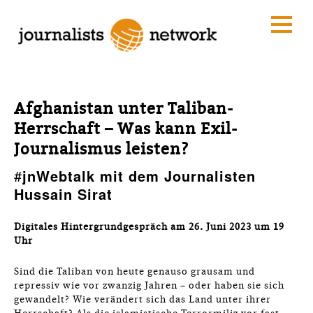
Afghanistan unter Taliban-
Herrschaft – Was kann Exil-
Journalismus leisten?
#
jnWebtalk mit dem Journalisten
Hussain Sirat
Digitales Hintergrundgespräch am 26. Juni 2023 um 19
Uhr
Sind die Taliban von heute genauso grausam und
repressiv wie vor zwanzig Jahren – oder haben sie sich
gewandelt? Wie verändert sich das Land unter ihrer