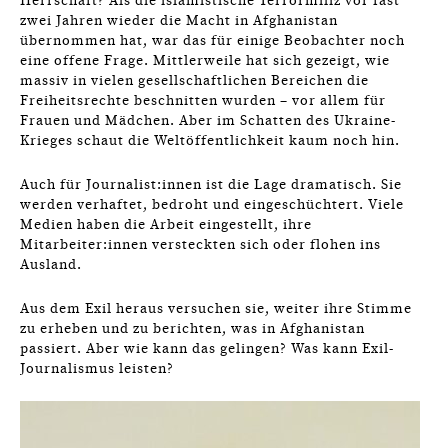
Herrschaft? Als die islamistische Terrormiliz vor fast
zwei Jahren wieder die Macht in Afghanistan
übernommen hat, war das für einige Beobachter noch
eine offene Frage. Mittlerweile hat sich gezeigt, wie
massiv in vielen gesellschaftlichen Bereichen die
Freiheitsrechte beschnitten wurden – vor allem für
Frauen und Mädchen. Aber im Schatten des Ukraine-
Krieges schaut die Weltöffentlichkeit kaum noch hin.
Auch für Journalist:innen ist die Lage dramatisch. Sie
werden verhaftet, bedroht und eingeschüchtert. Viele
Medien haben die Arbeit eingestellt, ihre
Mitarbeiter:innen versteckten sich oder flohen ins
Ausland.
Aus dem Exil heraus versuchen sie, weiter ihre Stimme
zu erheben und zu berichten, was in Afghanistan
passiert. Aber wie kann das gelingen? Was kann Exil-
Journalismus leisten?