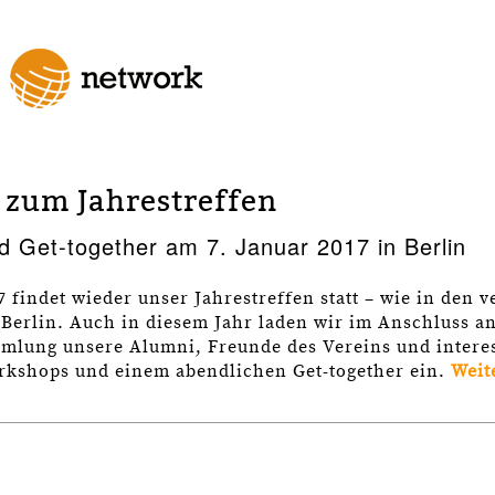
 zum Jahrestreffen
 Get-together am 7. Januar 2017 in Berlin
 findet wieder unser Jahrestreffen statt – wie in den 
 Berlin. Auch in diesem Jahr laden wir im Anschluss an
mlung unsere Alumni, Freunde des Vereins und interes
kshops und einem abendlichen Get-together ein.
Weit