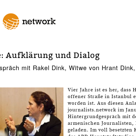
e: Aufklärung und Dialog
spräch mit Rakel Dink, Witwe von Hrant Dink,
Vier Jahre ist es her, dass
offener Straße in Istanbul 
worden ist. Aus diesen Anl
journalists.network im Jan
Hintergrundgespräch mit d
armenischen Journalisten, 
geladen. Im voll besetzten