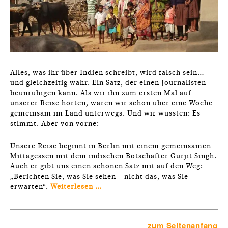
Alles, was ihr über Indien schreibt, wird falsch sein…
und gleichzeitig wahr. Ein Satz, der einen Journalisten
beunruhigen kann. Als wir ihn zum ersten Mal auf
unserer Reise hörten, waren wir schon über eine Woche
gemeinsam im Land unterwegs. Und wir wussten: Es
stimmt. Aber von vorne:
Unsere Reise beginnt in Berlin mit einem gemeinsamen
Mittagessen mit dem indischen Botschafter Gurjit Singh.
Auch er gibt uns einen schönen Satz mit auf den Weg:
„Berichten Sie, was Sie sehen – nicht das, was Sie
erwarten“.
Weiterlesen …
zum Seitenanfang