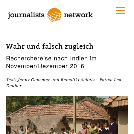
Wahr und falsch zugleich
Recherchereise nach Indien im
November/Dezember 2016
Text: Jenny Genzmer und Benedikt Schulz – Fotos: Lea
Deuber