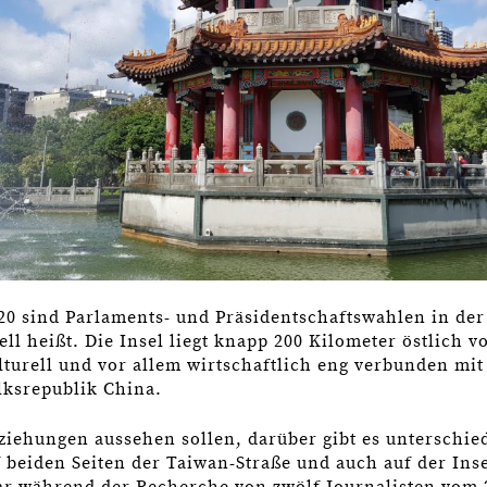
20 sind Parlaments- und Präsidentschaftswahlen in der
ell heißt. Die Insel liegt knapp 200 Kilometer östlich 
ulturell und vor allem wirtschaftlich eng verbunden mit
ksrepublik China.
ziehungen aussehen sollen, darüber gibt es unterschie
 beiden Seiten der Taiwan-Straße und auch auf der Inse