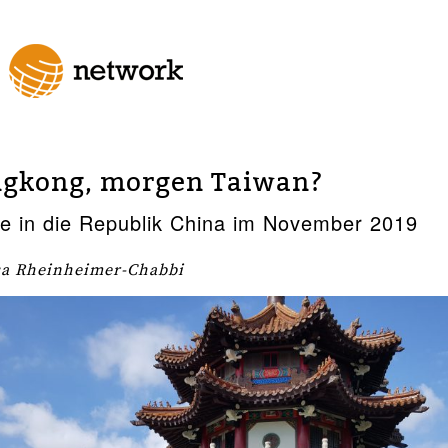
gkong, morgen Taiwan?
e in die Republik China im November 2019
isa Rheinheimer-Chabbi