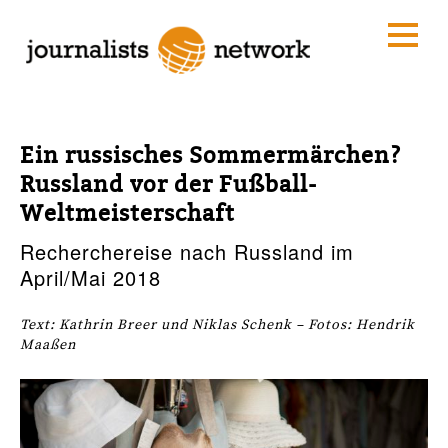
Ein russisches Sommermärchen?
Russland vor der Fußball-
Weltmeisterschaft
Recherchereise nach Russland im
April/Mai 2018
Text: Kathrin Breer und Niklas Schenk – Fotos: Hendrik
Maaßen