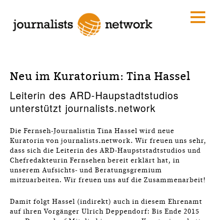
Neu im Kuratorium: Tina Hassel
Leiterin des ARD-Haupstadtstudios
unterstützt journalists.network
Die Fernseh-Journalistin Tina Hassel wird neue
Kuratorin von journalists.network. Wir freuen uns sehr,
dass sich die Leiterin des ARD-Haupststadtstudios und
Chefredakteurin Fernsehen bereit erklärt hat, in
unserem Aufsichts- und Beratungsgremium
mitzuarbeiten. Wir freuen uns auf die Zusammenarbeit!
Damit folgt Hassel (indirekt) auch in diesem Ehrenamt
auf ihren Vorgänger Ulrich Deppendorf: Bis Ende 2015