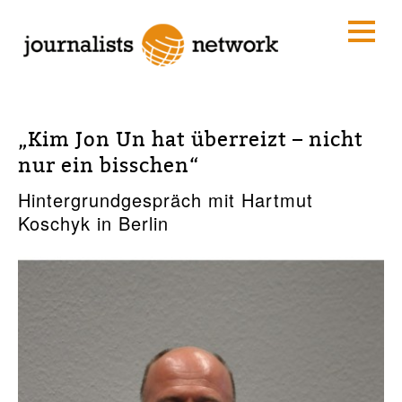
„Kim Jon Un hat überreizt – nicht
nur ein bisschen“
Hintergrundgespräch mit Hartmut
Koschyk in Berlin