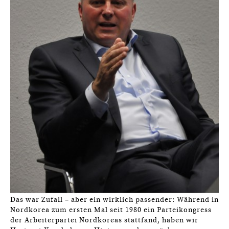
Das war Zufall – aber ein wirklich passender: Während in
Nordkorea zum ersten Mal seit 1980 ein Parteikongress
der Arbeiterpartei Nordkoreas stattfand, haben wir