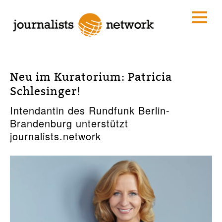
Neu im Kuratorium: Patricia
Schlesinger!
Intendantin des Rundfunk Berlin-
Brandenburg unterstützt
journalists.network