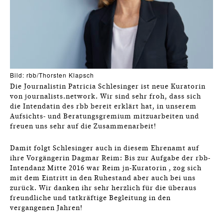
Bild: rbb/Thorsten Klapsch
Die Journalistin Patricia Schlesinger ist neue Kuratorin
von journalists.network. Wir sind sehr froh, dass sich
die Intendatin des rbb bereit erklärt hat, in unserem
Aufsichts- und Beratungsgremium mitzuarbeiten und
freuen uns sehr auf die Zusammenarbeit!
Damit folgt Schlesinger auch in diesem Ehrenamt auf
ihre Vorgängerin Dagmar Reim: Bis zur Aufgabe der rbb-
Intendanz Mitte 2016 war Reim jn-Kuratorin , zog sich
mit dem Eintritt in den Ruhestand aber auch bei uns
zurück. Wir danken ihr sehr herzlich für die überaus
freundliche und tatkräftige Begleitung in den
vergangenen Jahren!